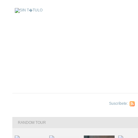
Suscríbete:
C
RANDOM TOUR